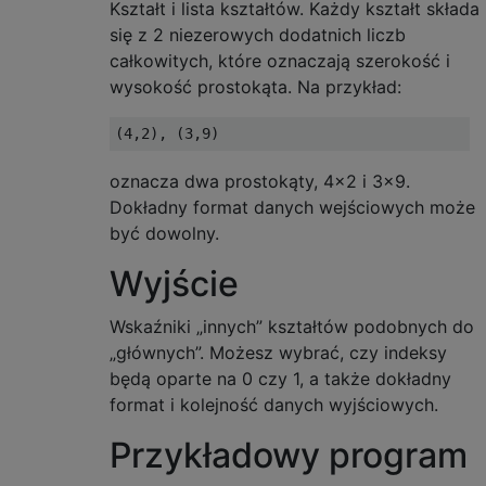
Kształt i lista kształtów. Każdy kształt składa
się z 2 niezerowych dodatnich liczb
całkowitych, które oznaczają szerokość i
wysokość prostokąta. Na przykład:
oznacza dwa prostokąty, 4x2 i 3x9.
Dokładny format danych wejściowych może
być dowolny.
Wyjście
Wskaźniki „innych” kształtów podobnych do
„głównych”. Możesz wybrać, czy indeksy
będą oparte na 0 czy 1, a także dokładny
format i kolejność danych wyjściowych.
Przykładowy program