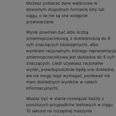
Możesz pobierać dane wejściowe w
dowolnym dogodnym formacie listy lub
ciągu, o ile nie są one wstępnie
przetwarzane.
Wynik powinien być albo liczbą
zmiennoprzecinkową, z dokładnością do 6
cyfr znaczących (dziesiętnych), albo
wynikiem racjonalnym, którego reprezentacja
zmiennoprzecinkowa jest dokładna do 6 cyfr
znaczących. (Jeśli uzyskasz racjonalne
wyniki, prawdopodobnie będą one dokładne,
ale nie mogę tego wymagać, ponieważ nie
mam dokładnych wyników w celach
informacyjnych).
Musisz być w stanie rozwiązać każdy z
poniższych przypadków testowych w ciągu
10 sekund na rozsądnej maszynie