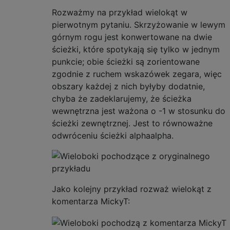
Rozważmy na przykład wielokąt w
pierwotnym pytaniu. Skrzyżowanie w lewym
górnym rogu jest konwertowane na dwie
ścieżki, które spotykają się tylko w jednym
punkcie; obie ścieżki są zorientowane
zgodnie z ruchem wskazówek zegara, więc
obszary każdej z nich byłyby dodatnie,
chyba że zadeklarujemy, że ścieżka
wewnętrzna jest ważona o -1 w stosunku do
ścieżki zewnętrznej. Jest to równoważne
odwróceniu ścieżki alphaalpha.
Jako kolejny przykład rozważ wielokąt z
komentarza MickyT: