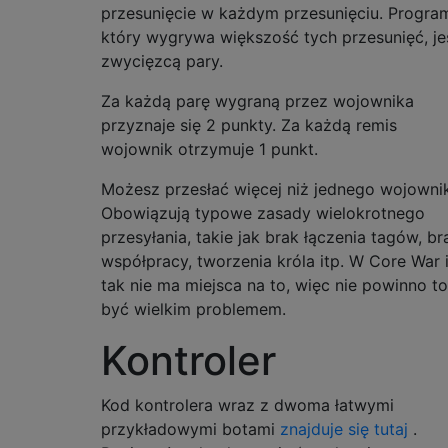
przesunięcie w każdym przesunięciu. Progra
który wygrywa większość tych przesunięć, je
zwycięzcą pary.
Za każdą parę wygraną przez wojownika
przyznaje się 2 punkty. Za każdą remis
wojownik otrzymuje 1 punkt.
Możesz przesłać więcej niż jednego wojowni
Obowiązują typowe zasady wielokrotnego
przesyłania, takie jak brak łączenia tagów, br
współpracy, tworzenia króla itp. W Core War 
tak nie ma miejsca na to, więc nie powinno to
być wielkim problemem.
Kontroler
Kod kontrolera wraz z dwoma łatwymi
przykładowymi botami
znajduje się tutaj
.