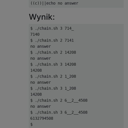
Wynik:
$ ./chain.sh 3 714_

7140

$ ./chain.sh 2 7141

no answer

$ ./chain.sh 2 14208

no answer

$ ./chain.sh 3 14208

14208

$ ./chain.sh 2 1_208

no answer

$ ./chain.sh 3 1_208

14208

$ ./chain.sh 2 6__2__4508

no answer

$ ./chain.sh 3 6__2__4508

6132794508
