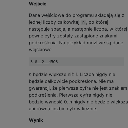
Wejście
Dane wejściowe do programu składają się z
jednej liczby całkowitej
, po której
n
następuje spacja, a następnie liczba, w której
pewne cyfry zostały zastąpione znakami
podkreślenia. Na przykład możliwe są dane
wejściowe:
n
będzie większe niż 1. Liczba nigdy nie
będzie całkowicie podkreślona. Nie ma
gwarancji, że pierwsza cyfra nie jest znakiem
podkreślenia. Pierwsza cyfra nigdy nie
będzie wynosić 0.
n
nigdy nie będzie większa
ani równa liczbie cyfr w liczbie.
Wynik