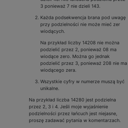
3 ponieważ 7 nie dzieli 143.
Każda podsekwencja brana pod uwagę
przy podzielności nie może mieć zer
wiodących.
Na przykład liczby 14208 nie można
podzielić przez 2, ponieważ 08 ma
wiodące zero. Można go jednak
podzielić przez 3, ponieważ 208 nie ma
wiodącego zera.
Wszystkie cyfry w numerze muszą być
unikalne.
Na przykład liczba 14280 jest podzielna
przez 2, 3 i 4. Jeśli moje wyjaśnienie
podzielności przez łańcuch jest niejasne,
proszę zadawać pytania w komentarzach.