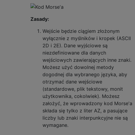
Zasady:
Wejście będzie ciągiem złożonym
wyłącznie z myślników i kropek (ASCII
2D i 2E). Dane wyjściowe są
niezdefiniowane dla danych
wejściowych zawierających inne znaki.
Możesz użyć dowolnej metody
dogodnej dla wybranego języka, aby
otrzymać dane wejściowe
(standardowe, plik tekstowy, monit
użytkownika, cokolwiek). Możesz
założyć, że wprowadzony kod Morse'a
składa się tylko z liter AZ, a pasujące
liczby lub znaki interpunkcyjne nie są
wymagane.