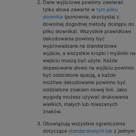
Dane wyjściowe powinny zawierać
tylko słowa zawarte w
tym pliku
słownika
(ponownie, skorzystaj z
dowolnej dogodnej metody dostępu do
pliku słownika). Wszystkie prawidłowe
dekodowania powinny być
wyprowadzane na standardowe
wyjście, a wszystkie kropki i myślniki na
wejściu muszą być użyte. Każde
dopasowane słowo na wyjściu powinno
być oddzielone spacją, a każde
możliwe dekodowanie powinno być
oddzielone znakiem nowej linii. Jako
wygodę możesz używać drukowania
wielkich, małych lub mieszanych
znaków.
Obowiązują wszystkie ograniczenia
dotyczące
standardowych luk
z jednym