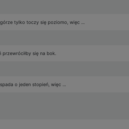
górze tylko toczy się poziomo, więc ...
 przewróciłby się na bok.
spada o jeden stopień, więc ...