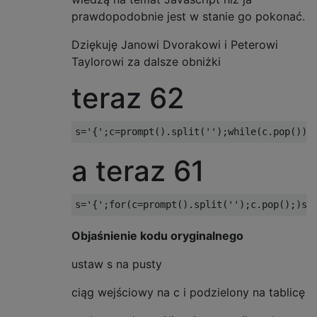
prawdopodobnie jest w stanie go pokonać.
Dziękuję Janowi Dvorakowi i Peterowi
Taylorowi za dalsze obniżki
teraz 62
a teraz 61
Objaśnienie kodu oryginalnego
ustaw s na pusty
ciąg wejściowy na c i podzielony na tablicę