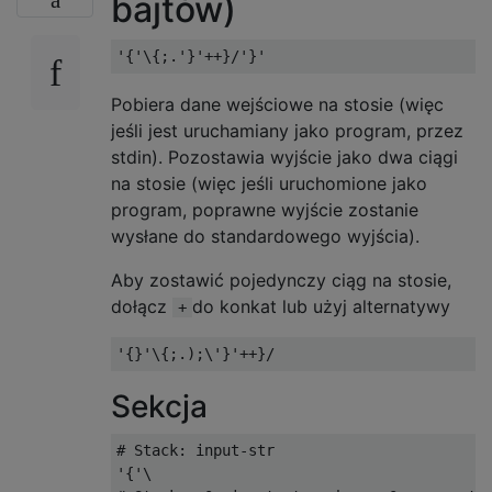
bajtów)
Pobiera dane wejściowe na stosie (więc
jeśli jest uruchamiany jako program, przez
stdin). Pozostawia wyjście jako dwa ciągi
na stosie (więc jeśli uruchomione jako
program, poprawne wyjście zostanie
wysłane do standardowego wyjścia).
Aby zostawić pojedynczy ciąg na stosie,
dołącz
do konkat lub użyj alternatywy
+
Sekcja
# Stack: input-str

'{'\
