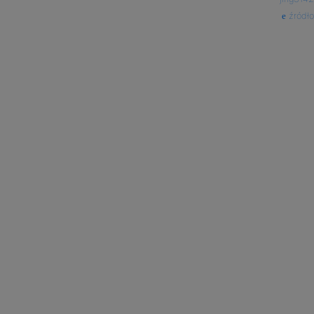
źródło