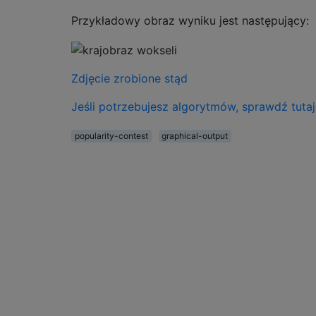
Przykładowy obraz wyniku jest następujący:
Zdjęcie zrobione stąd
Jeśli potrzebujesz algorytmów, sprawdź tutaj
popularity-contest
graphical-output