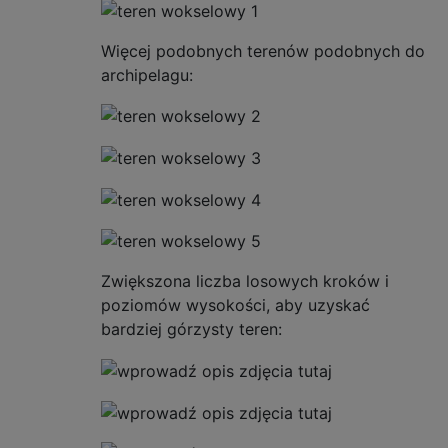
Więcej podobnych terenów podobnych do
archipelagu:
Zwiększona liczba losowych kroków i
poziomów wysokości, aby uzyskać
bardziej górzysty teren: