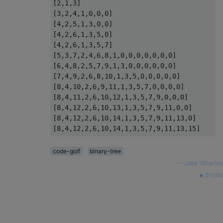
[2,1,3]

[3,2,4,1,0,0,0]

[4,2,5,1,3,0,0]

[4,2,6,1,3,5,0]

[4,2,6,1,3,5,7]

[5,3,7,2,4,6,8,1,0,0,0,0,0,0,0]

[6,4,8,2,5,7,9,1,3,0,0,0,0,0,0]

[7,4,9,2,6,8,10,1,3,5,0,0,0,0,0]

[8,4,10,2,6,9,11,1,3,5,7,0,0,0,0]

[8,4,11,2,6,10,12,1,3,5,7,9,0,0,0]

[8,4,12,2,6,10,13,1,3,5,7,9,11,0,0]

[8,4,12,2,6,10,14,1,3,5,7,9,11,13,0]

code-golf
binary-tree
—
Jake Wharton
źródło