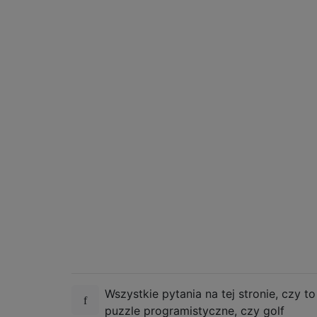
Wszystkie pytania na tej stronie, czy to
puzzle programistyczne, czy golf