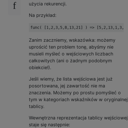
użycia rekurencji.
Na przykład:
Zanim zaczniemy, wskazówka: możemy
uprościć ten problem tonę, abyśmy nie
musieli myśleć o wejściowych liczbach
całkowitych (ani o żadnym podobnym
obiekcie!).
Jeśli wiemy, że lista wejściowa jest już
posortowana, jej zawartość nie ma
znaczenia. Możemy po prostu pomyśleć o
tym w kategoriach wskaźników w oryginalnej
tablicy.
Wewnętrzna reprezentacja tablicy wejściowej
staje się następnie: