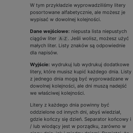
W tym przykładzie wyprowadziliśmy litery
posortowane alfabetycznie, ale możesz je
wypisać w dowolnej kolejności.
Dane wejściowe:
niepusta lista niepustych
ciągów liter
. Jeśli wolisz, możesz użyć
A-Z
małych liter. Listy znaków są odpowiednie
dla napisów.
Wyjście:
wydrukuj lub wydrukuj dodatkowe
litery, które musisz kupić każdego dnia. Listy
z jednego dnia mogą być wyprowadzane w
dowolnej kolejności, ale dni muszą nadejść
we właściwej kolejności.
Litery z każdego dnia powinny być
oddzielone od innych dni, abyś wiedział,
gdzie kończy się dzień. Separator końcowy i
/ lub wiodący jest w porządku, zarówno w