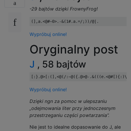
-29 bajtów dzięki FrownyFrog!
Wypróbuj online!
Oryginalny post
J
, 58 bajtów
Wypróbuj online!
Dzięki ngn za pomoc w ulepszaniu
„odejmowania liter przy jednoczesnym
przestrzeganiu części powtarzania”.
Nie jest to idealne dopasowanie do J, ale