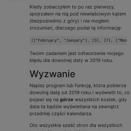
Kiedy zobaczyłem to po raz pierwszy,
spojrzałem na nią pod niewłaściwym kątem
(bezpośrednio z góry) i nie mogłem
zrozumieć, dlaczego podał tę informację:
Twoim zadaniem jest odtworzenie mojego
błędu dla dowolnej daty w 2019 roku.
Wyzwanie
Napisz program lub funkcję, która pobierze
dowolną datę od 2019 roku i wyświetli to, co
pojawi się na
górze
wszystkich kostek, gdy
data ta będzie wyświetlana na zewnątrz
przedniej części kalendarza.
Oto wszystkie sześć stron dla wszystkich