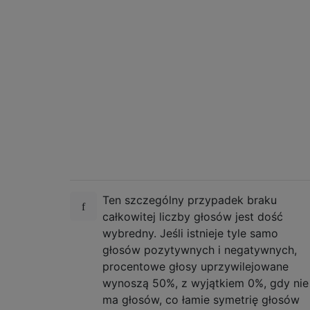
Ten szczególny przypadek braku
całkowitej liczby głosów jest dość
wybredny. Jeśli istnieje tyle samo
głosów pozytywnych i negatywnych,
procentowe głosy uprzywilejowane
wynoszą 50%, z wyjątkiem 0%, gdy nie
ma głosów, co łamie symetrię głosów