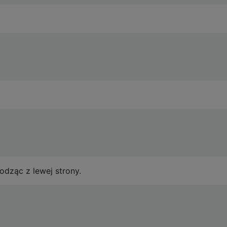
odząc z lewej strony.