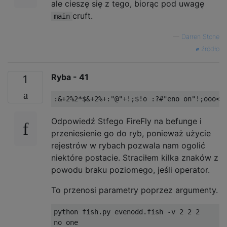
ale cieszę się z tego, biorąc pod uwagę
cruft.
main
—
Darren Stone
źródło
Ryba - 41
1
Odpowiedź Stfego FireFly na befunge i
przeniesienie go do ryb, ponieważ użycie
rejestrów w rybach pozwala nam ogolić
niektóre postacie. Straciłem kilka znaków z
powodu braku poziomego, jeśli operator.
To przenosi parametry poprzez argumenty.
python fish.py evenodd.fish -v 2 2 2  

no one
