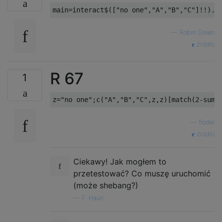
—
Robin Green
źródło
R 67
1
—
flodel
źródło
Ciekawy! Jak mogłem to
przetestować? Co muszę uruchomić
(może shebang?)
—
F. Hauri