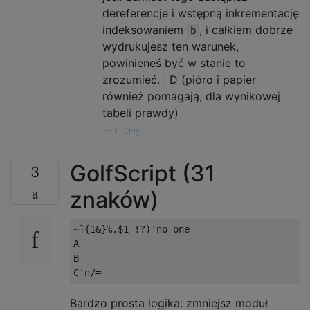
dereferencje i wstępną inkrementację
indeksowaniem
, i całkiem dobrze
b
wydrukujesz ten warunek,
powinieneś być w stanie to
zrozumieć. : D (pióro i papier
również pomagają, dla wynikowej
tabeli prawdy)
—
FireFly
GolfScript (31
3
znaków)
~]{1&}%.$1=!?)'no one

A

B

Bardzo prosta logika: zmniejsz moduł