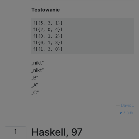
Testowanie
f[{5, 3, 1}]

f[{2, 0, 4}]

f[{0, 1, 2}]

f[{0, 1, 3}]

„nikt”
„nikt”
„B”
„A”
„C”
—
DavidC
źródło
Haskell, 97
1