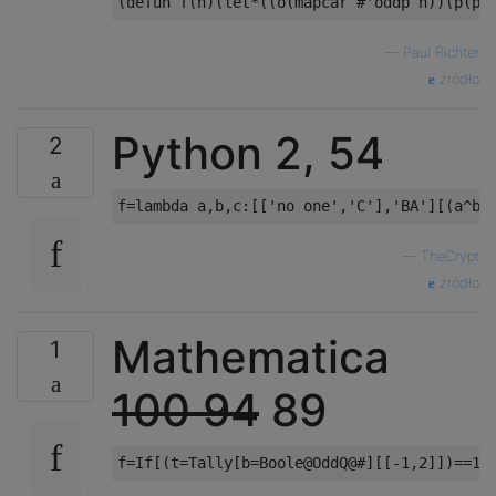
—
Paul Richter
źródło
Python 2, 54
2
—
TheCrypt
źródło
Mathematica
1
100 94
89