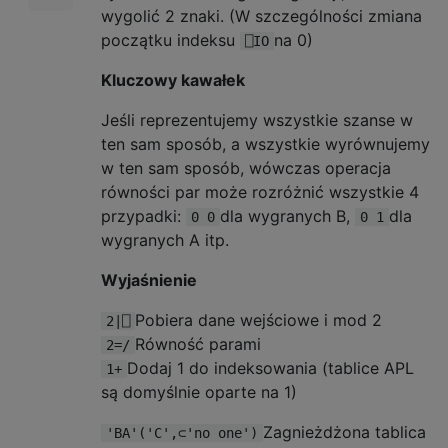
wygolić 2 znaki. (W szczególności zmiana
początku indeksu
na 0)
⎕IO
Kluczowy kawałek
Jeśli reprezentujemy wszystkie szanse w
ten sam sposób, a wszystkie wyrównujemy
w ten sam sposób, wówczas operacja
równości par może rozróżnić wszystkie 4
przypadki:
dla wygranych B,
dla
0 0
0 1
wygranych A itp.
Wyjaśnienie
Pobiera dane wejściowe i mod 2
2|⎕
Równość parami
2=/
Dodaj 1 do indeksowania (tablice APL
1+
są domyślnie oparte na 1)
Zagnieżdżona tablica
'BA'('C',⊂'no one')