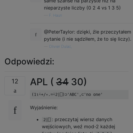
same szanse na parzyste niż na
nieparzyste liczby (0 2 4 vs 1 3 5)
—
F. Hauri
@PeterTaylor: dzięki, źle przeczytałem
pytanie (i nie sądziłem, że to się liczy).
—
Olivier Dulac,
Odpowiedzi:
APL (
34
30)
12
Wyjaśnienie:
: przeczytaj wiersz danych
2|⎕
wejściowych, weź mod-2 każdej