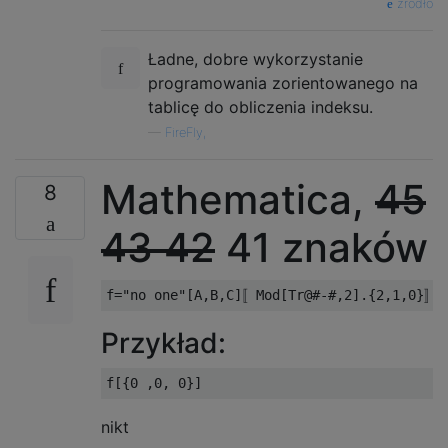
źródło
Ładne, dobre wykorzystanie
programowania zorientowanego na
tablicę do obliczenia indeksu.
—
FireFly,
Mathematica,
45
8
43 42
41 znaków
Przykład:
nikt