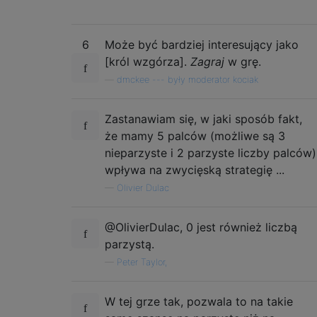
6
Może być bardziej interesujący jako
[król wzgórza].
Zagraj
w grę.
—
dmckee --- były moderator kociak
Zastanawiam się, w jaki sposób fakt,
że mamy 5 palców (możliwe są 3
nieparzyste i 2 parzyste liczby palców)
wpływa na zwycięską strategię ...
—
Olivier Dulac
@OlivierDulac, 0 jest również liczbą
parzystą.
—
Peter Taylor,
W tej grze tak, pozwala to na takie