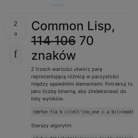
—
Klamka
Common Lisp,
2
114 106
70
znaków
Z trzech wartości utwórz parę
reprezentującą różnicę w parzystości
między sąsiednimi elementami. Potraktuj to
jako liczbę binarną, aby zindeksować do
listy wyników.
Starszy algorytm: