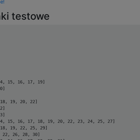
e!
ki testowe
4, 15, 16, 17, 19]

0]

18, 19, 20, 22]

2]

3]

4, 15, 16, 17, 18, 19, 20, 22, 23, 24, 25, 27]

18, 19, 22, 25, 29]

 22, 26, 28, 30]
