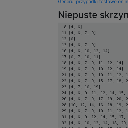
Generuj przypadki testowe onlin
Niepuste skrzyn
  8 [4, 6]

 11 [4, 6, 7, 9]

 12 [6]

 13 [4, 6, 7, 9]

 16 [4, 6, 10, 12, 14]

 17 [6, 7, 10, 11]

 18 [4, 6, 7, 9, 11, 12, 14]

 19 [4, 6, 7, 9, 10, 12, 14]

 21 [4, 6, 7, 9, 10, 11, 12, 1
 22 [4, 6, 7, 9, 15, 17, 18, 2
 23 [4, 7, 16, 19]

 24 [4, 6, 9, 11, 12, 14, 15, 
 26 [4, 6, 7, 9, 17, 19, 20, 2
 28 [10, 12, 14, 16, 18, 19, 2
 29 [4, 6, 7, 9, 10, 11, 12, 1
 31 [4, 6, 9, 12, 14, 15, 17, 
 32 [4, 6, 10, 12, 14, 18, 20,