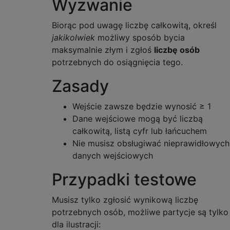
Wyzwanie
Biorąc pod uwagę liczbę całkowitą, określ
jakikolwiek
możliwy sposób bycia
maksymalnie złym i zgłoś
liczbę osób
potrzebnych do osiągnięcia tego.
Zasady
Wejście zawsze będzie wynosić ≥ 1
Dane wejściowe mogą być liczbą
całkowitą, listą cyfr lub łańcuchem
Nie musisz obsługiwać nieprawidłowych
danych wejściowych
Przypadki testowe
Musisz tylko zgłosić wynikową liczbę
potrzebnych osób, możliwe partycje są tylko
dla ilustracji: