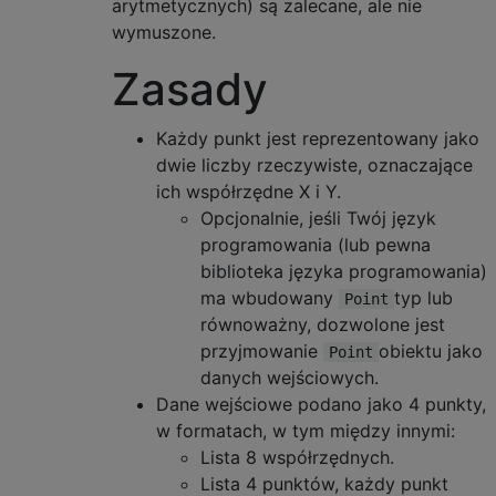
arytmetycznych) są zalecane, ale nie
wymuszone.
Zasady
Każdy punkt jest reprezentowany jako
dwie liczby rzeczywiste, oznaczające
ich współrzędne X i Y.
Opcjonalnie, jeśli Twój język
programowania (lub pewna
biblioteka języka programowania)
ma wbudowany
typ lub
Point
równoważny, dozwolone jest
przyjmowanie
obiektu jako
Point
danych wejściowych.
Dane wejściowe podano jako 4 punkty,
w formatach, w tym między innymi:
Lista 8 współrzędnych.
Lista 4 punktów, każdy punkt