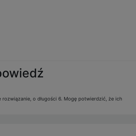
powiedź
 rozwiązanie, o długości 6. Mogę potwierdzić, że ich