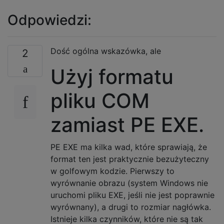
Odpowiedzi:
Dość ogólna wskazówka, ale
2
Użyj formatu
pliku COM
zamiast PE EXE.
PE EXE ma kilka wad, które sprawiają, że
format ten jest praktycznie bezużyteczny
w golfowym kodzie. Pierwszy to
wyrównanie obrazu (system Windows nie
uruchomi pliku EXE, jeśli nie jest poprawnie
wyrównany), a drugi to rozmiar nagłówka.
Istnieje kilka czynników, które nie są tak