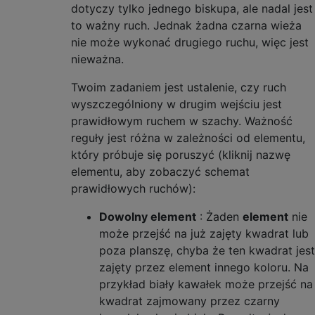
dotyczy tylko jednego biskupa, ale nadal jest
to ważny ruch. Jednak żadna czarna wieża
nie może wykonać drugiego ruchu, więc jest
nieważna.
Twoim zadaniem jest ustalenie, czy ruch
wyszczególniony w drugim wejściu jest
prawidłowym ruchem w szachy. Ważność
reguły jest różna w zależności od elementu,
który próbuje się poruszyć (kliknij nazwę
elementu, aby zobaczyć schemat
prawidłowych ruchów):
Dowolny element
: Żaden
element
nie
może przejść na już zajęty kwadrat lub
poza planszę, chyba że ten kwadrat jest
zajęty przez element innego koloru. Na
przykład biały kawałek może przejść na
kwadrat zajmowany przez czarny