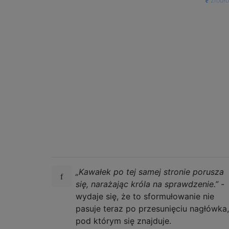
źródło
„Kawałek po tej samej stronie porusza
się, narażając króla na sprawdzenie.”
-
wydaje się, że to sformułowanie nie
pasuje teraz po przesunięciu nagłówka,
pod którym się znajduje.