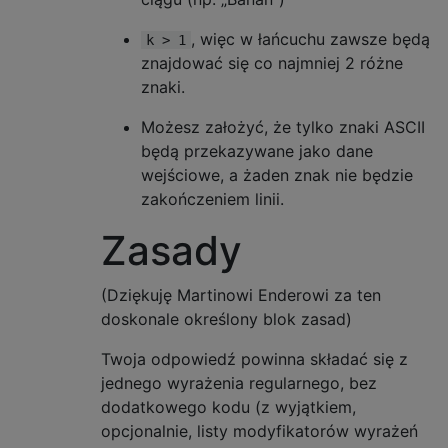
, więc w łańcuchu zawsze będą
k > 1
znajdować się co najmniej 2 różne
znaki.
Możesz założyć, że tylko znaki ASCII
będą przekazywane jako dane
wejściowe, a żaden znak nie będzie
zakończeniem linii.
Zasady
(Dziękuję Martinowi Enderowi za ten
doskonale określony blok zasad)
Twoja odpowiedź powinna składać się z
jednego wyrażenia regularnego, bez
dodatkowego kodu (z wyjątkiem,
opcjonalnie, listy modyfikatorów wyrażeń