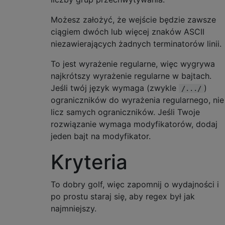
Możesz założyć, że wejście będzie zawsze
ciągiem dwóch lub więcej znaków ASCII
niezawierających żadnych terminatorów linii.
To jest wyrażenie regularne, więc wygrywa
najkrótszy wyrażenie regularne w bajtach.
Jeśli twój język wymaga (zwykle
)
/.../
ograniczników do wyrażenia regularnego, nie
licz samych ograniczników. Jeśli Twoje
rozwiązanie wymaga modyfikatorów, dodaj
jeden bajt na modyfikator.
Kryteria
To dobry golf, więc zapomnij o wydajności i
po prostu staraj się, aby regex był jak
najmniejszy.