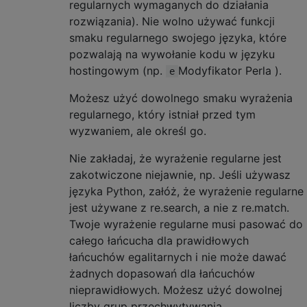
regularnych wymaganych do działania
rozwiązania). Nie wolno używać funkcji
smaku regularnego swojego języka, które
pozwalają na wywołanie kodu w języku
hostingowym (np.
Modyfikator Perla ).
e
Możesz użyć dowolnego smaku wyrażenia
regularnego, który istniał przed tym
wyzwaniem, ale określ go.
Nie zakładaj, że wyrażenie regularne jest
zakotwiczone niejawnie, np. Jeśli używasz
języka Python, załóż, że wyrażenie regularne
jest używane z re.search, a nie z re.match.
Twoje wyrażenie regularne musi pasować do
całego łańcucha dla prawidłowych
łańcuchów egalitarnych i nie może dawać
żadnych dopasowań dla łańcuchów
nieprawidłowych. Możesz użyć dowolnej
liczby grup przechwytywania.