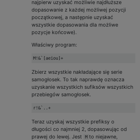
najpierw uzyskać możliwie najdłuższe
dopasowanie z każdej możliwej pozycji
początkowej, a następnie uzyskać
wszystkie dopasowania dla możliwe
pozycje końcowe).
Właściwy program:
Zbierz wszystkie nakładające się serie
samogłosek. To tak naprawdę oznacza
uzyskanie wszystkich sufiksów wszystkich
przebiegów samogłosek.
Teraz uzyskaj wszystkie prefiksy o
długości co najmniej 2, dopasowując od
prawej do lewej. Jest
to niejawne,
M