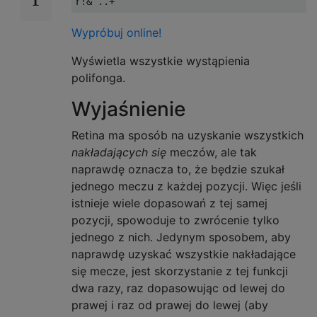
Wypróbuj online!
Wyświetla wszystkie wystąpienia
polifonga.
Wyjaśnienie
Retina ma sposób na uzyskanie wszystkich
nakładających się
meczów, ale tak
naprawdę oznacza to, że będzie szukał
jednego meczu z każdej pozycji. Więc jeśli
istnieje wiele dopasowań z tej samej
pozycji, spowoduje to zwrócenie tylko
jednego z nich. Jedynym sposobem, aby
naprawdę uzyskać wszystkie nakładające
się mecze, jest skorzystanie z tej funkcji
dwa razy, raz dopasowując od lewej do
prawej i raz od prawej do lewej (aby