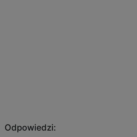
Odpowiedzi: