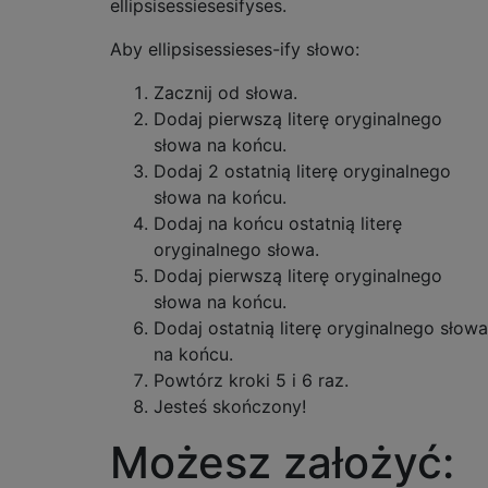
ellipsisessiesesifyses.
Aby ellipsisessieses-ify słowo:
Zacznij od słowa.
Dodaj pierwszą literę oryginalnego
słowa na końcu.
Dodaj 2 ostatnią literę oryginalnego
słowa na końcu.
Dodaj na końcu ostatnią literę
oryginalnego słowa.
Dodaj pierwszą literę oryginalnego
słowa na końcu.
Dodaj ostatnią literę oryginalnego słowa
na końcu.
Powtórz kroki 5 i 6 raz.
Jesteś skończony!
Możesz założyć: