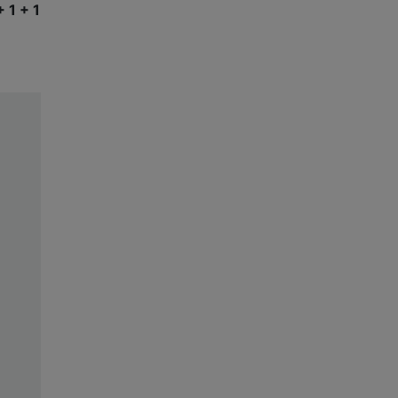
+ 1 + 1