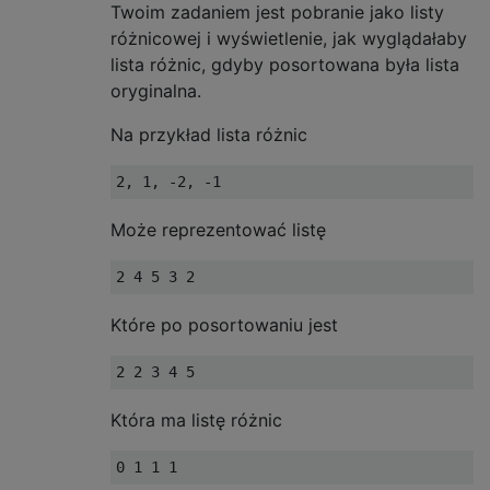
Twoim zadaniem jest pobranie jako listy
różnicowej i wyświetlenie, jak wyglądałaby
lista różnic, gdyby posortowana była lista
oryginalna.
Na przykład lista różnic
Może reprezentować listę
Które po posortowaniu jest
Która ma listę różnic