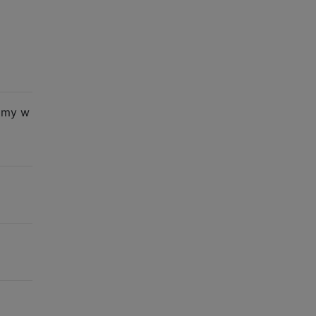
dzmy w