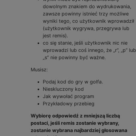
dowolnym znakiem do wydrukowania,
zawsze powinny istnieć trzy możliwe
wyniki tego, co użytkownik wprowadził
(użytkownik wygrywa, przegrywa lub
jest remis).
co się stanie, jeśli użytkownik nic nie
wprowadzi lub coś innego, że „r”, „p” lub
„s” nie powinny być ważne.
Musisz:
Podaj kod do gry w golfa.
Nieskluczony kod
Jak wywołać program
Przykładowy przebieg
Wybiorę odpowiedź z mniejszą liczbą
postaci, jeśli remis zostanie wybrany,
zostanie wybrana najbardziej głosowana