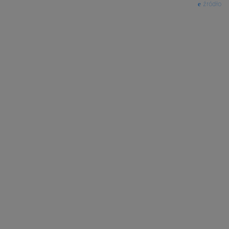
źródło