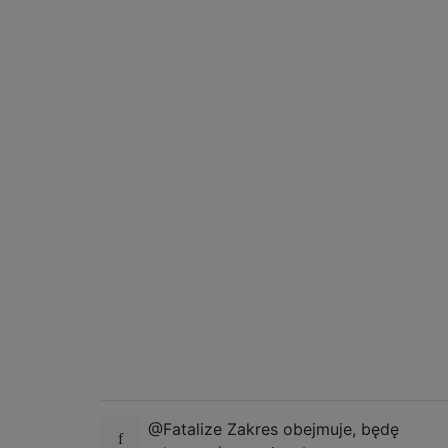
@Fatalize Zakres obejmuje, będę