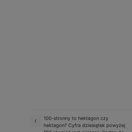
100-stronny to hektagon czy
hektagon? Cyfra dziesiątek powyżej