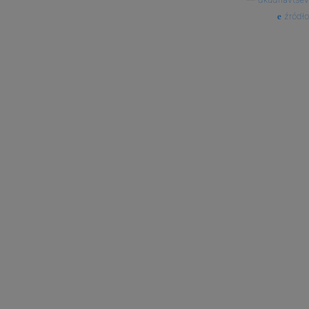
źródło