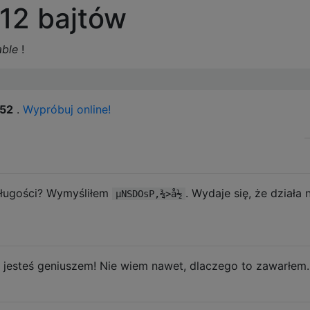
12 bajtów
ble
!
52
.
Wypróbuj online!
długości? Wymyśliłem
. Wydaje się, że działa 
µNSDOsP‚¾>å½
 jesteś geniuszem! Nie wiem nawet, dlaczego to zawarłem.