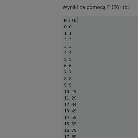
Wyniki za pomocą F (70) to:
N F(N)

0 0

1 1

2 2

3 3

4 4

5 5

6 6

7 7

8 8

9 9

10 19

11 29

12 34

13 49

14 59

15 69

16 79

17 89
