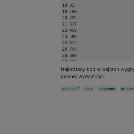
18 92

19 199

20 225

21 317

22 499

23 599

24 614

25 799

26 899

27 913

28 1147

Najkrótszy kod w bajtach wygryw
29 2999

pewnej wydajności.
30 3125

31 4999

code-golf
math
sequence
arithme
32 5999

33 6999

34 7999

35 8999

36 9114

37 19999

38 29999
