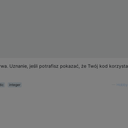
a. Uznanie, jeśli potrafisz pokazać, że Twój kod korzysta
tic
integer
—
Hobby 