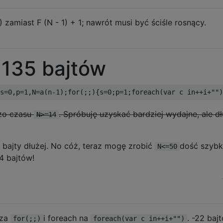
) zamiast F (N - 1) + 1; nawrót musi być ściśle rosnący.
135 bajtów
użo czasu
. Spróbuję uzyskać bardziej wydajne, ale d
N>=14
 4 bajty dłużej. No cóż, teraz mogę zrobić
dość szybk
N<=50
4 bajtów!
 za
i foreach na
. -22 baj
for(;;)
foreach(var c in++i+"")