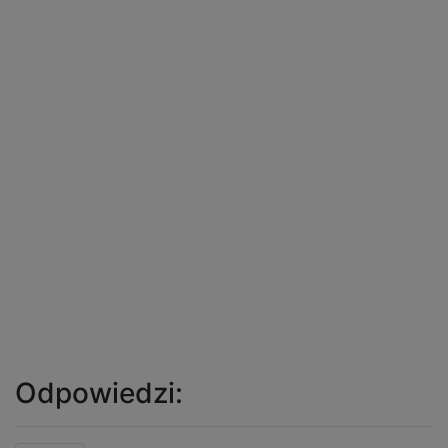
Odpowiedzi: