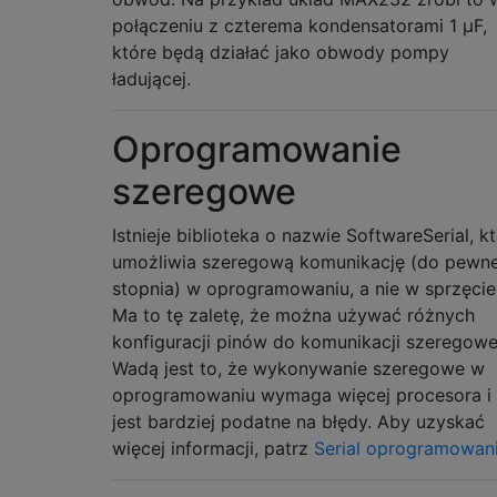
połączeniu z czterema kondensatorami 1 µF,
które będą działać jako obwody pompy
ładującej.
Oprogramowanie
szeregowe
Istnieje biblioteka o nazwie SoftwareSerial, k
umożliwia szeregową komunikację (do pewn
stopnia) w oprogramowaniu, a nie w sprzęcie
Ma to tę zaletę, że można używać różnych
konfiguracji pinów do komunikacji szeregowe
Wadą jest to, że wykonywanie szeregowe w
oprogramowaniu wymaga więcej procesora i
jest bardziej podatne na błędy. Aby uzyskać
więcej informacji, patrz
Serial oprogramowan