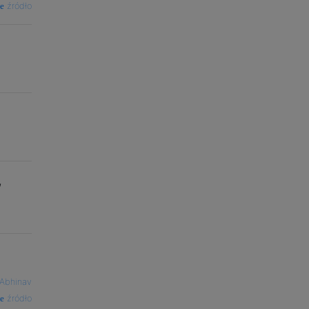
źródło
,
Abhinav
źródło