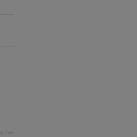
on Snow