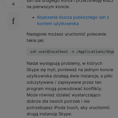
ssh dla drugiego konta i przechowuję klucz
na pierwszym koncie.
Kojarzenie klucza publicznego ssh z
kontem użytkownika
Następnie możesz uruchomić polecenie
takie jak:
Nadal występują problemy, w których
Skype się myli, ponieważ na jednym koncie
użytkownika działają dwie instancje, a pliki
odczytywane / zapisywane przez ten
program mogą powodować konflikty.
Może również działać wystarczająco
dobrze dla twoich potrzeb i nie
potrzebujesz iPoda touch, aby uruchomić
drugą instancję Skype.