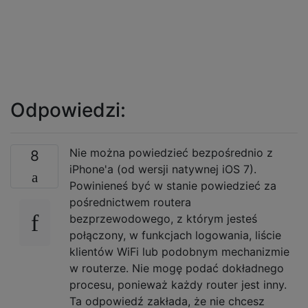
Odpowiedzi:
Nie można powiedzieć bezpośrednio z
8
iPhone'a (od wersji natywnej iOS 7).
Powinieneś być w stanie powiedzieć za
pośrednictwem routera
bezprzewodowego, z którym jesteś
połączony, w funkcjach logowania, liście
klientów WiFi lub podobnym mechanizmie
w routerze. Nie mogę podać dokładnego
procesu, ponieważ każdy router jest inny.
Ta odpowiedź zakłada, że ​​nie chcesz