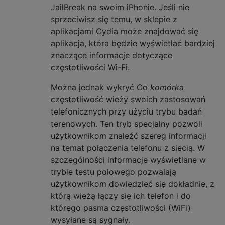
JailBreak na swoim iPhonie. Jeśli nie
sprzeciwisz się temu, w sklepie z
aplikacjami Cydia może znajdować się
aplikacja, która będzie wyświetlać bardziej
znaczące informacje dotyczące
częstotliwości Wi-Fi.
Można jednak wykryć Co
komórka
częstotliwość wieży swoich zastosowań
telefonicznych przy użyciu trybu badań
terenowych. Ten tryb specjalny pozwoli
użytkownikom znaleźć szereg informacji
na temat połączenia telefonu z siecią. W
szczególności informacje wyświetlane w
trybie testu polowego pozwalają
użytkownikom dowiedzieć się dokładnie, z
którą wieżą łączy się ich telefon i do
którego pasma częstotliwości (WiFi)
wysyłane są sygnały.