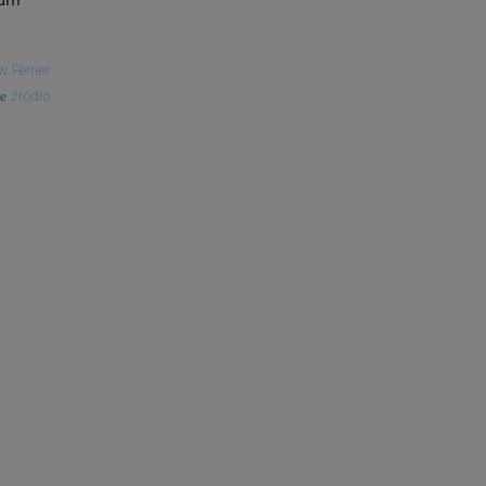
 Ferrier
źródło