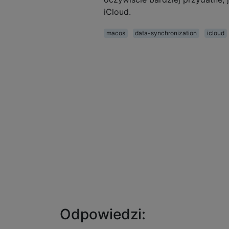
iCloud.
macos
data-synchronization
icloud
Odpowiedzi: