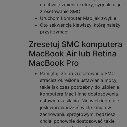
na chwilę zmienić kolory, sygnalizując
zresetowanie SMC
Uruchom komputer Mac jak zwykle
Oto sekwencja klawiszy, którą należy
przytrzymać:
Zresetuj SMC komputera
MacBook Air lub Retina
MacBook Pro
Pamiętaj, że po zresetowaniu SMC
stracisz określone ustawienia mocy,
takie jak czas potrzebny do uśpienia
komputera Mac i inne dostosowania
ustawień zasilania. Nic wielkiego, ale
jeśli wprowadziłeś wiele zmian w
zachowaniu sprzętowym, będziesz
chciał ponownie dostosować takie