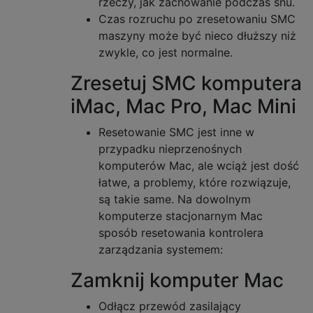
rzeczy, jak zachowanie podczas snu.
Czas rozruchu po zresetowaniu SMC
maszyny może być nieco dłuższy niż
zwykle, co jest normalne.
Zresetuj SMC komputera
iMac, Mac Pro, Mac Mini
Resetowanie SMC jest inne w
przypadku nieprzenośnych
komputerów Mac, ale wciąż jest dość
łatwe, a problemy, które rozwiązuje,
są takie same. Na dowolnym
komputerze stacjonarnym Mac
sposób resetowania kontrolera
zarządzania systemem:
Zamknij komputer Mac
Odłącz przewód zasilający