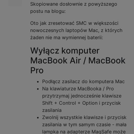
Skopiowane dosłownie z powyższego
postu na blogu:
Oto jak zresetować SMC w większości
nowoczesnych laptopów Mac, z których
żaden nie ma wymiennej baterii:
Wyłącz komputer
MacBook Air / MacBook
Pro
Podłącz zasilacz do komputera Mac
Na klawiaturze MacBooka / Pro
przytrzymaj jednocześnie klawisze
Shift + Control + Option i przycisk
zasilania
Zwolnij wszystkie klawisze i przycisk
zasilania w tym samym czasie - mała
lampka na adapterze MagSafe może