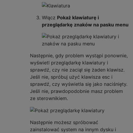
Włącz
Pokaż klawiaturę i
przeglądarkę znaków na pasku menu
Następnie, gdy problem wystąpi ponownie,
wyświetl przeglądarkę klawiatury i
sprawdź, czy nie zaciął się żaden klawisz.
Jeśli nie, spróbuj użyć klawisza esc i
sprawdź, czy wyświetla się jako naciśnięty.
Jeśli nie, prawdopodobnie masz problem
ze sterownikiem.
Następnie możesz spróbować
zainstalować system na innym dysku i