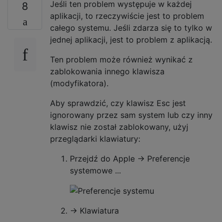
Jeśli ten problem występuje w każdej
8
aplikacji, to rzeczywiście jest to problem
całego systemu. Jeśli zdarza się to tylko w
jednej aplikacji, jest to problem z aplikacją.
Ten problem może również wynikać z
zablokowania innego klawisza
(modyfikatora).
Aby sprawdzić, czy klawisz Esc jest
ignorowany przez sam system lub czy inny
klawisz nie został zablokowany, użyj
przeglądarki klawiatury:
Przejdź do Apple → Preferencje
systemowe ...
→ Klawiatura