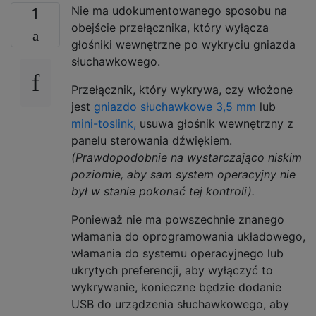
Nie ma udokumentowanego sposobu na
1
obejście przełącznika, który wyłącza
głośniki wewnętrzne po wykryciu gniazda
słuchawkowego.
Przełącznik, który wykrywa, czy włożone
jest
gniazdo słuchawkowe 3,5 mm
lub
mini-toslink,
usuwa głośnik wewnętrzny z
panelu sterowania dźwiękiem.
(Prawdopodobnie na wystarczająco niskim
poziomie, aby sam system operacyjny nie
był w stanie pokonać tej kontroli).
Ponieważ nie ma powszechnie znanego
włamania do oprogramowania układowego,
włamania do systemu operacyjnego lub
ukrytych preferencji, aby wyłączyć to
wykrywanie, konieczne będzie dodanie
USB do urządzenia słuchawkowego, aby