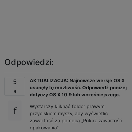
Odpowiedzi:
AKTUALIZACJA: Najnowsze wersje OS X
5
usunęły tę możliwość. Odpowiedź poniżej
dotyczy OS X 10.9 lub wcześniejszego.
Wystarczy kliknąć folder prawym
przyciskiem myszy, aby wyświetlić
zawartość za pomocą „Pokaż zawartość
opakowania”.