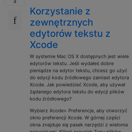
Korzystanie z
zewnętrznych
edytorów tekstu z
Xcode
W systemie Mac OS X dostępnych jest wiele
edytorów tekstu. Jeśli wydałeś dobre
pieniądze na edytor tekstu, chcesz go użyć
do edycji kodu źródłowego zamiast edytora
Xcode. Jak powiedzieć Xcode, aby używał
żądanego edytora tekstu do edycji plików
kodu źródłowego?
Wybierz Xcode> Preferencje, aby otworzyć
okno preferencji Xcode. W górnej części
okna znajduje się pasek narzędzi z wieloma
przyciskami. Kliknij przycisk Typy plików.