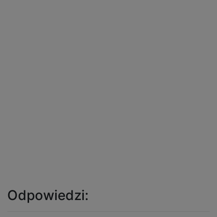
Odpowiedzi: