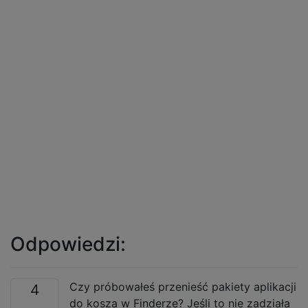
Odpowiedzi:
Czy próbowałeś przenieść pakiety aplikacji
4
do kosza w Finderze? Jeśli to nie zadziała