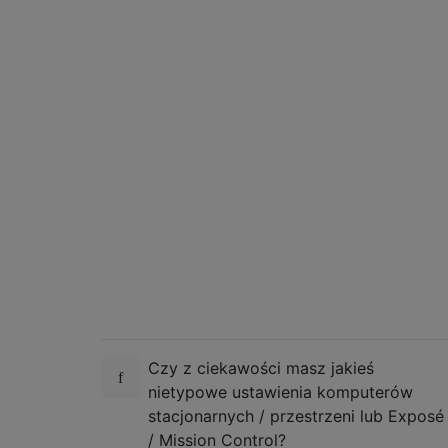
Czy z ciekawości masz jakieś
nietypowe ustawienia komputerów
stacjonarnych / przestrzeni lub Exposé
/ Mission Control?