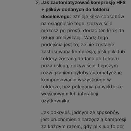
Jak zautomatyzować kompresję HFS
+ plików dodanych do folderu
docelowego:
Istnieje kilka sposobów
na osiągnięcie tego. Oczywiście
możesz po prostu dodać ten krok do
usługi archiwizacji. Wadą tego
podejścia jest to, że nie zostanie
zastosowana kompresja, jeśli pliki lub
foldery zostaną dodane do folderu
poza usługą, oczywiście. Lepszym
rozwiązaniem byłoby automatyczne
kompresowanie wszystkiego w
folderze, bez polegania na wektorze
wejściowym lub interakcji
użytkownika.
Jak odkryłeś, jednym ze sposobów
jest uruchomienie narzędzia kompresji
za każdym razem, gdy plik lub folder