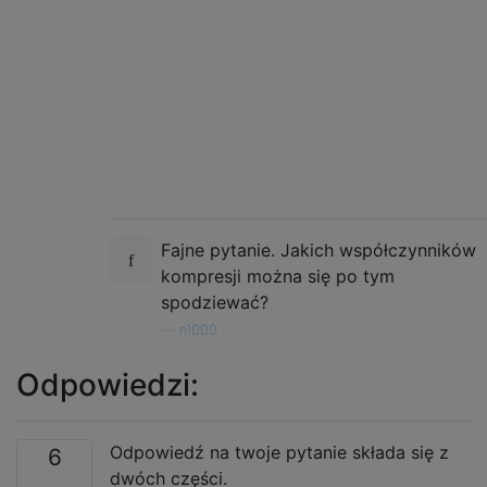
Fajne pytanie. Jakich współczynników
kompresji można się po tym
spodziewać?
—
n1000
Odpowiedzi:
Odpowiedź na twoje pytanie składa się z
6
dwóch części.