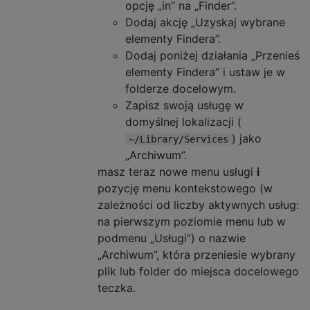
opcję „in” na „Finder”.
Dodaj akcję „Uzyskaj wybrane
elementy Findera”.
Dodaj poniżej działania „Przenieś
elementy Findera” i ustaw je w
folderze docelowym.
Zapisz swoją usługę w
domyślnej lokalizacji (
) jako
~/Library/Services
„Archiwum”.
masz teraz nowe menu usługi
i
pozycję menu kontekstowego (w
zależności od liczby aktywnych usług:
na pierwszym poziomie menu lub w
podmenu „Usługi”) o nazwie
„Archiwum”, która przeniesie wybrany
plik lub folder do miejsca docelowego
teczka.