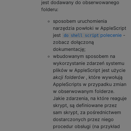
jest dodawany do obserwowanego
folderu:
sposobem uruchomienia
narzędzia powłoki w AppleScript
jest
polecenie
-
do shell script
zobacz dołączoną
dokumentację;
wbudowanym sposobem na
wykorzystanie zdarzeń systemu
plików w AppleScript jest użycie
akcji folderów
, które wywołują
AppleScripts w przypadku zmian
w obserwowanym folderze.
Jakie zdarzenia, na które reaguje
skrypt, są definiowane przez
sam skrypt, za pośrednictwem
dostarczonych przez niego
procedur obsługi (na przykład