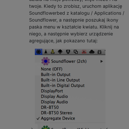
twoje. Kiedy to zrobisz, uruchom aplikację
Soundflowerbed z katalogu / Applications /
Soundflower, a następnie poszukaj ikony
paska menu w kształcie kwiatu. Kliknij na
niego, a następnie wybierz urządzenie
agregujące, jak pokazano tutaj:
->
<-