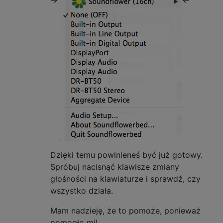
Dzięki temu powinieneś być już gotowy.
Spróbuj nacisnąć klawisze zmiany
głośności na klawiaturze i sprawdź, czy
wszystko działa.
Mam nadzieję, że to pomoże, ponieważ
pomogło mi!