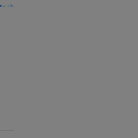
źródło