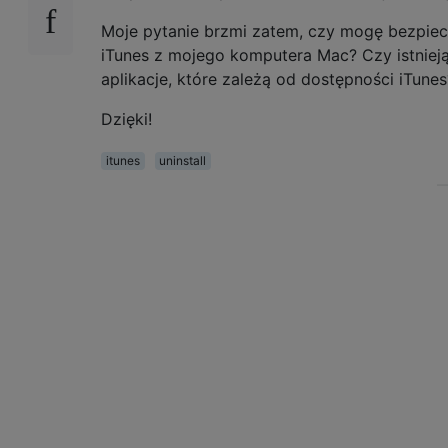
Moje pytanie brzmi zatem, czy mogę bezpiec
iTunes z mojego komputera Mac? Czy istnieją
aplikacje, które zależą od dostępności iTunes
Dzięki!
itunes
uninstall