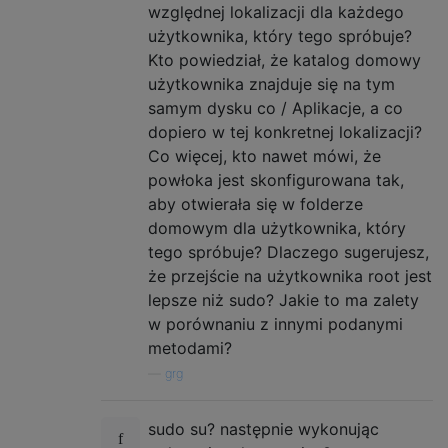
względnej lokalizacji dla każdego
użytkownika, który tego spróbuje?
Kto powiedział, że katalog domowy
użytkownika znajduje się na tym
samym dysku co / Aplikacje, a co
dopiero w tej konkretnej lokalizacji?
Co więcej, kto nawet mówi, że
powłoka jest skonfigurowana tak,
aby otwierała się w folderze
domowym dla użytkownika, który
tego spróbuje? Dlaczego sugerujesz,
że przejście na użytkownika root jest
lepsze niż sudo? Jakie to ma zalety
w porównaniu z innymi podanymi
metodami?
—
grg
sudo su? następnie wykonując