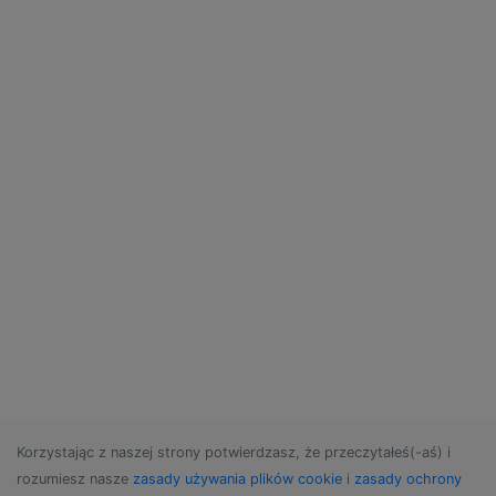
Korzystając z naszej strony potwierdzasz, że przeczytałeś(-aś) i
rozumiesz nasze
zasady używania plików cookie
i
zasady ochrony